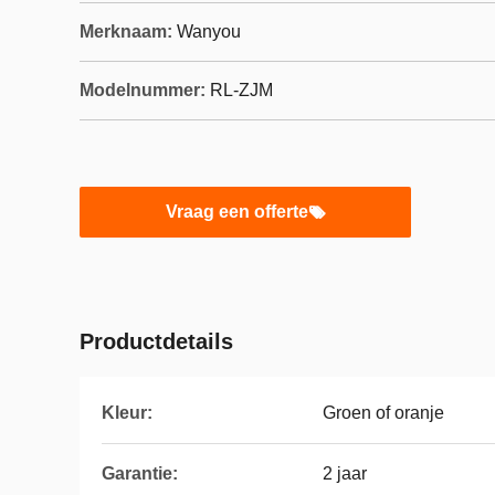
Merknaam:
Wanyou
Modelnummer:
RL-ZJM
Vraag een offerte
Productdetails
Kleur:
Groen of oranje
Garantie:
2 jaar