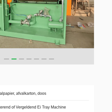
alpapier, afvalkarton, doos
erend of Vergeldend Ei Tray Machine