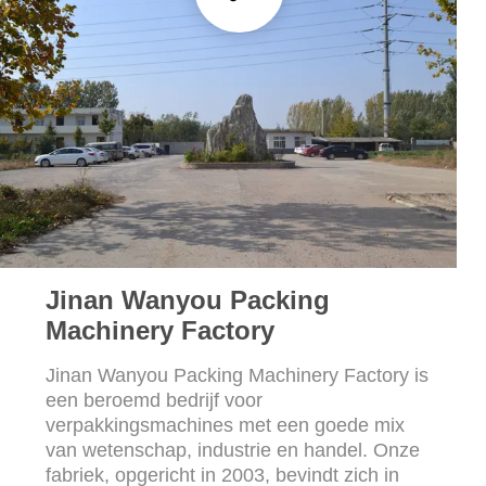
SITEMAP
PRIVACYBELEID
Jinan Wanyou Packing
Machinery Factory
Jinan Wanyou Packing Machinery Factory is
een beroemd bedrijf voor
verpakkingsmachines met een goede mix
van wetenschap, industrie en handel. Onze
fabriek, opgericht in 2003, bevindt zich in