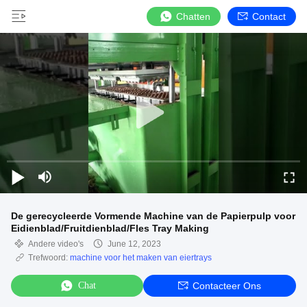
Chatten
Contact
De gerecycleerde Vormende Machine van de Papierpulp voor
Eidienblad/Fruitdienblad/Fles Tray Making
Andere video's
June 12, 2023
Trefwoord:
machine voor het maken van eiertrays
Chat
Contacteer Ons