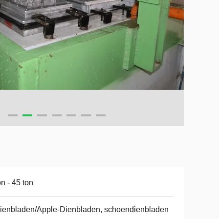
on - 45 ton
ienbladen/Apple-Dienbladen, schoendienbladen