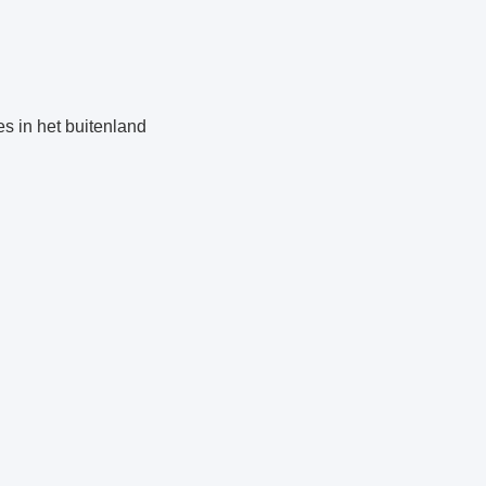
s in het buitenland