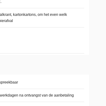
.
alkrant, kartonkartons, om het even welk
ierafval
spreekbaar
werkdagen na ontvangst van de aanbetaling