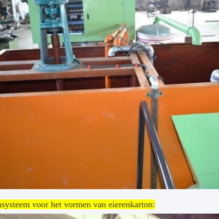
systeem voor het vormen van eierenkarton: