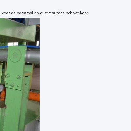
 voor de vormmal en automatische schakelkast.