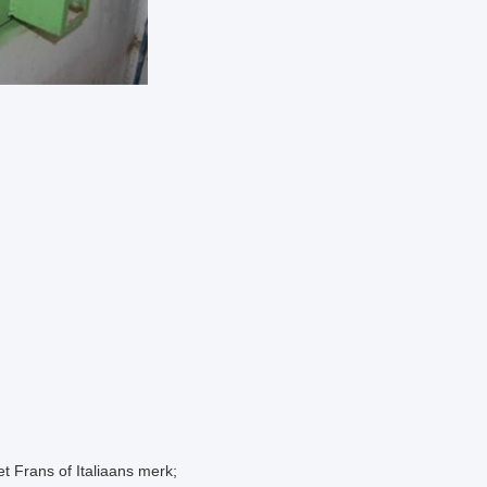
 Frans of Italiaans merk;