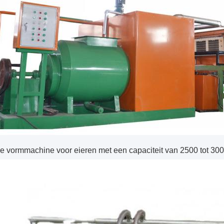
e vormmachine voor eieren met een capaciteit van 2500 tot 300