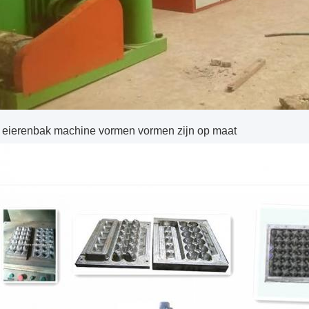
 eierenbak machine vormen vormen zijn op maat