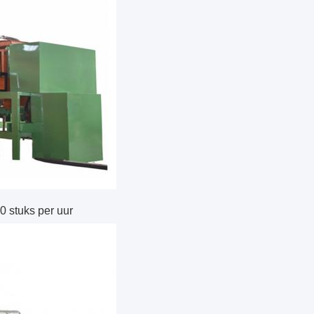
0 stuks per uur