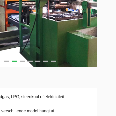
dgas, LPG, steenkool of elektriciteit
 verschillende model hangt af