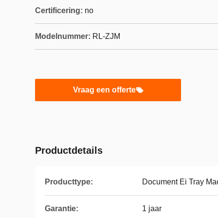
Certificering:
no
Modelnummer:
RL-ZJM
Vraag een offerte
Productdetails
Producttype:
Document Ei Tray Ma
Garantie:
1 jaar