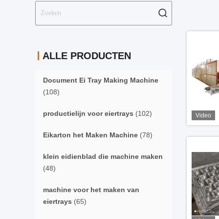
ALLE PRODUCTEN
Document Ei Tray Making Machine
(108)
productielijn voor eiertrays
(102)
Video
Eikarton het Maken Machine
(78)
klein eidienblad die machine maken
(48)
machine voor het maken van
eiertrays
(65)