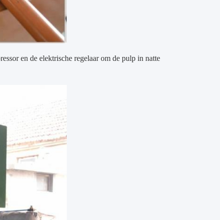
sor en de elektrische regelaar om de pulp in natte