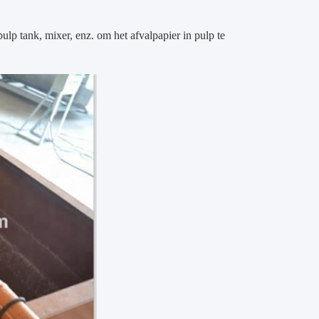
ulp tank, mixer, enz. om het afvalpapier in pulp te